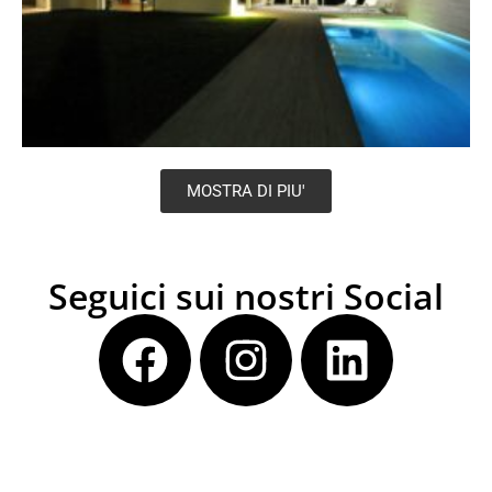
MOSTRA DI PIU'
Seguici sui nostri Social