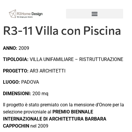
R3-11 Villa con Piscina
ANNO:
2009
TIPOLOGIA:
VILLA UNIFAMILIARE – RISTRUTTURAZIONE
PROGETTO:
AR3 ARCHITETTI
LUOGO:
PADOVA
DIMENSIONI:
200 mq
Il progetto è stato premiato con la mensione d’Onore per la
selezione provicniale al
PREMIO BIENNALE
INTERNAZIONALE DI ARCHITETTURA BARBARA
CAPPOCHIN
nel 2009