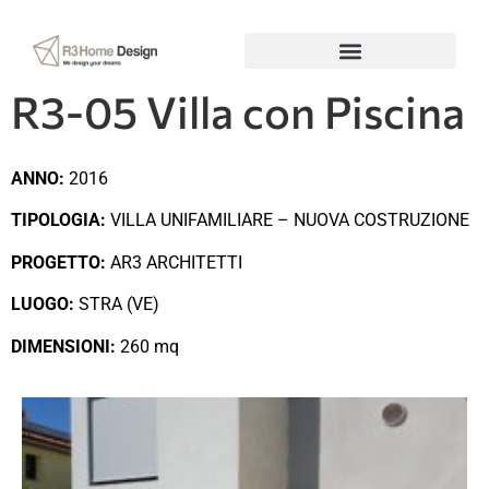
R3-05 Villa con Piscina
ANNO:
2016
TIPOLOGIA:
VILLA UNIFAMILIARE – NUOVA COSTRUZIONE
PROGETTO:
AR3 ARCHITETTI
LUOGO:
STRA (VE)
DIMENSIONI:
260 mq