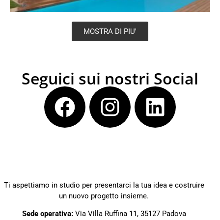
MOSTRA DI PIU'
Seguici sui nostri Social
Ti aspettiamo in studio per presentarci la tua idea e costruire
un nuovo progetto insieme.
Sede operativa:
Via Villa Ruffina 11, 35127 Padova